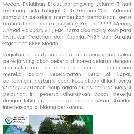
Medan. Pelatihan Diklat berlangsung selama 3 hari
terhitung mulai tanggal 13-15 Februari 2025. Adapun
sambutan sekaligus memberikan pembukaan serta
arahan hadir secara langsung Kepala BPPP Medan,
Ahmad Ridloudin, S.T., M.P., serta didampingi oleh para
Instruktur Pelatihan dan Katimja PNBP dan Sarana
Prasarana BPPP Medan.
Kegiatan ini bertujuan untuk mempersiapkan calon
pekerja yang akan bekerja di Korea Selatan dengan
meningkatkan keterampilan dan pemahaman
mereka dalam keselamatan kerja di kapal,
pertolongan pertama pada kecelakaan di laut, serta
strategi bertahan hidup dalam situasi darurat. Melalui
pelatihan ini, peserta diharapkan dapat bekerja
dengan lebih aman dan profesional sesuai standar
internasional di bidang perikanan.