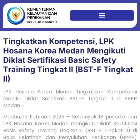
Tingkatkan Kompetensi, LPK
Hosana Korea Medan Mengikuti
Diklat Sertifikasi Basic Safety
Training Tingkat II (BST-F Tingkat
II)
LPK Hosana Korea Medan Tingkatkan Kompetensi
melalui Diklat Sertifikasi BST-F Tingkat II di BPPP
Medan
Medan, 13 Februari 2025 – Sebanyak 18 peserta dari
LPK Hosana Korea Medan mengikuti Diklat Sertifikasi
Basic Safety Training Tingkat II (BST-F Tingkat II) di
Balai Pelatihan dan Penyuluhan Perikanan (BPPP)