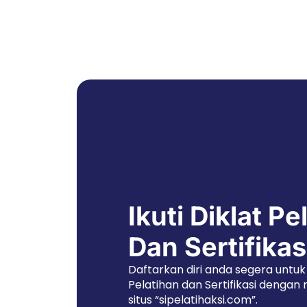
Ikuti Diklat Pe
Dan Sertifikas
Daftarkan diri anda segera untuk 
Pelatihan dan Sertifikasi dengan
situs “sipelatihaksi.com”.