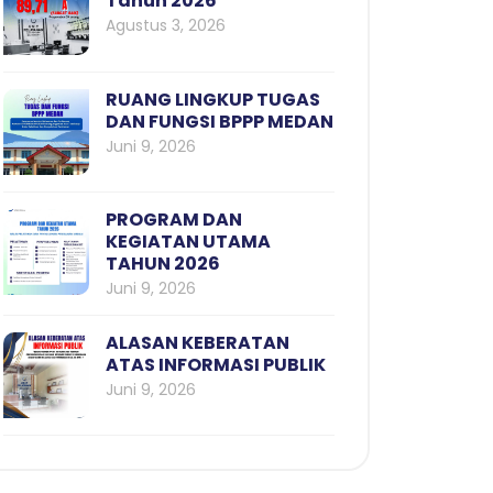
Tahun 2026
Agustus 3, 2026
RUANG LINGKUP TUGAS
DAN FUNGSI BPPP MEDAN
Juni 9, 2026
PROGRAM DAN
KEGIATAN UTAMA
TAHUN 2026
Juni 9, 2026
ALASAN KEBERATAN
ATAS INFORMASI PUBLIK
Juni 9, 2026