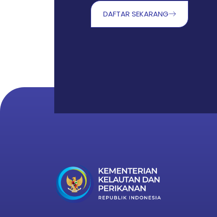
DAFTAR SEKARANG